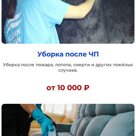
Уборка после ЧП
Уборка после пожара, потопа, смерти и других тяжёлых
случаев.
от 10 000 ₽