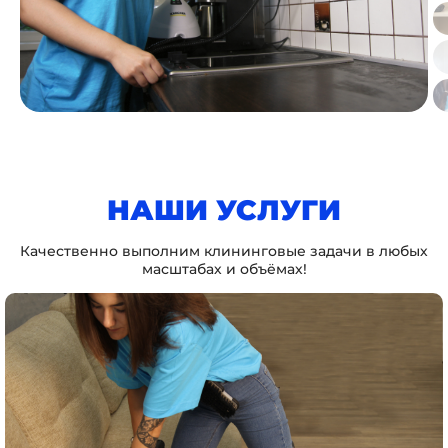
НАШИ УСЛУГИ
Качественно выполним клининговые задачи в любых
масштабах и объёмах!