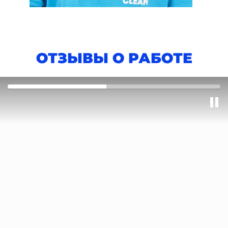
ОТЗЫВЫ О РАБОТЕ