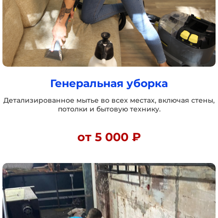
Генеральная уборка
Детализированное мытье во всех местах, включая стены,
потолки и бытовую технику.
от 5 000 ₽