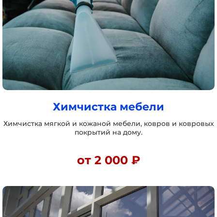
Химчистка мебели
Химчистка мягкой и кожаной мебели, ковров и ковровых
покрытий на дому.
от 2 000 ₽