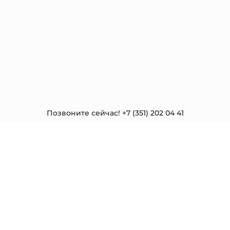
Позвоните сейчас! +7 (351) 202 04 41