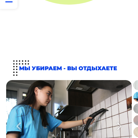
МЫ УБИРАЕМ - ВЫ ОТДЫХАЕТЕ