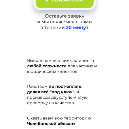
Оставьте заявку
и мы свяжемся с вами
в течении
20 минут
Выполняем все виды клининга
любой сложности
для частных и
юридических клиентов
Работаем
по пост-оплате,
делая всё "под ключ"
, и
производя двухступенчатую
проверку на качество
Охватываем всю территорию
Челябинской области