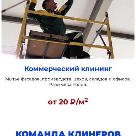
Коммерческий клининг
Мытье фасадов, производств, цехов, складов и офисов.
Размывка полов.
2
от 20 ₽/м
КОМАНДА КЛИНЕРОВ