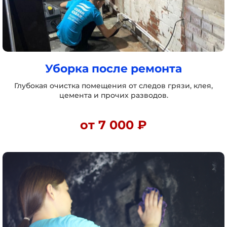
Уборка после ремонта
Глубокая очистка помещения от следов грязи, клея,
цемента и прочих разводов.
от 7 000 ₽