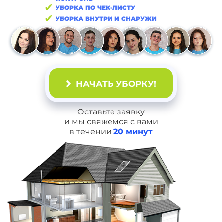
✔
УБОРКА ПО ЧЕК-ЛИСТУ
✔
УБОРКА ВНУТРИ И СНАРУЖИ
НАЧАТЬ УБОРКУ!
Оставьте заявку
и мы свяжемся с вами
в течении
20 минут