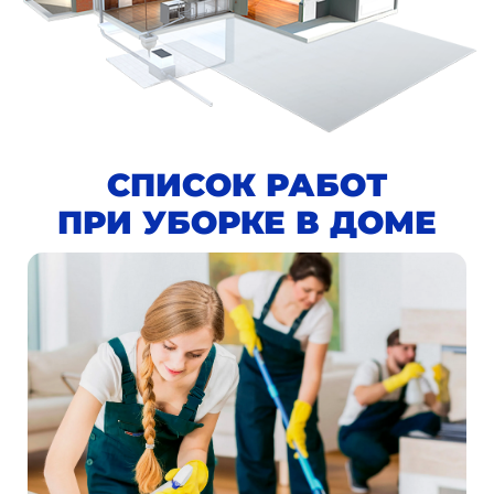
СПИСОК РАБОТ
ПРИ УБОРКЕ В ДОМЕ