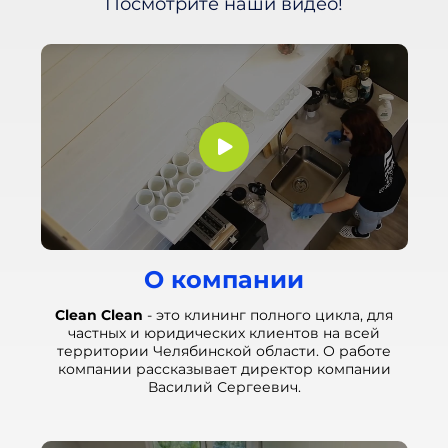
Посмотрите наши видео!
О компании
Clean Clean
- это клининг полного цикла, для
частных и юридических клиентов на всей
территории Челябинской области. О работе
компании рассказывает директор компании
Василий Сергеевич.