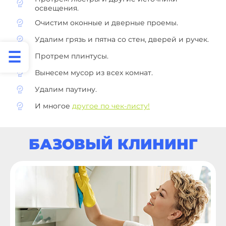
освещения.
Очистим оконные и дверные проемы.
Удалим грязь и пятна со стен, дверей и ручек.
Протрем плинтусы.
Вынесем мусор из всех комнат.
Удалим паутину.
И многое
другое по чек-листу!
БАЗОВЫЙ КЛИНИНГ