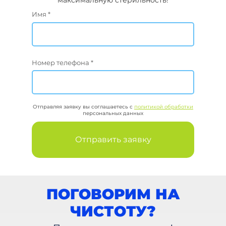
максимальную стерильность!
Имя *
Номер телефона *
Отправляя заявку вы соглашаетесь с
политикой обработки
персональных данных
Отправить заявку
ПОГОВОРИМ НА
ЧИСТОТУ?