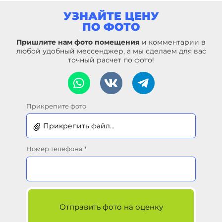
УЗНАЙТЕ ЦЕНУ
ПО ФОТО
Пришлите нам фото помещения
и комментарии в
любой удобный мессенджер, а мы сделаем для вас
точный расчет по фото!
Прикрепите фото
Прикрепить файл...
Номер телефона *
Отправить фото на оценку