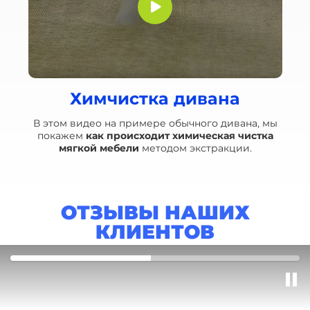
Химчистка дивана
В этом видео на примере обычного дивана, мы
покажем
как происходит химическая чистка
мягкой мебели
методом экстракции.
ОТЗЫВЫ НАШИХ
КЛИЕНТОВ