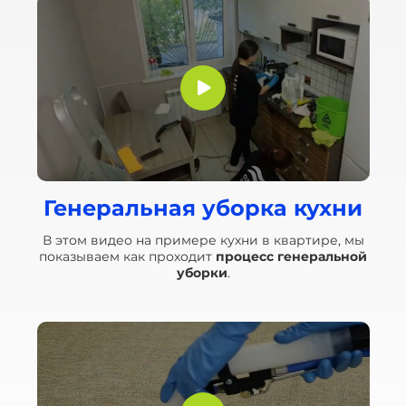
Генеральная уборка кухни
В этом видео на примере кухни в квартире, мы
показываем как проходит
процесс генеральной
уборки
.